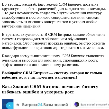
Во-вторых, масштаб.
База знаний CRM Битрикс
доступна
круглосуточно, без ограничений, для каждого члена команды.
Это даёт возможность создавать внутри компании культуру
самообучения и постоянного совершенствования, снижая
зависимость от внешних консультантов и ускоряя любые
внутренние изменения.
В-третьих, актуальность. В CRM Битрикс каждое обновление
системы сопровождается обновлением обучающих
материалов. Это позволяет избежать ошибок, быстро освоить
новые функции и оперативно адаптироваться к изменениям.
Благодаря всему вышеописанному,
CRM Битрикс
становится
очевидным выбором для компаний, стремящихся к росту,
эффективности и инновационному развитию.
Выбирайте CRM Битрикс — систему, которая не только
работает, но и учит, помогает, направляет!
База Знаний CRM Битрикс помогает бизнесу
избежать ошибок и ускорить рост