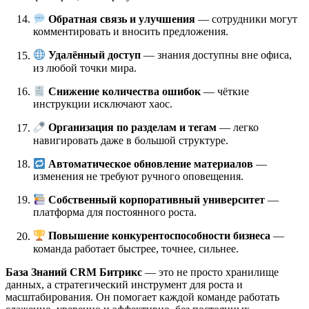
Обратная связь и улучшения
— сотрудники могут
комментировать и вносить предложения.
Удалённый доступ
— знания доступны вне офиса,
из любой точки мира.
Снижение количества ошибок
— чёткие
инструкции исключают хаос.
Организация по разделам и тегам
— легко
навигировать даже в большой структуре.
Автоматическое обновление материалов
—
изменения не требуют ручного оповещения.
Собственный корпоративный университет
—
платформа для постоянного роста.
Повышение конкурентоспособности бизнеса
—
команда работает быстрее, точнее, сильнее.
База Знаний CRM Битрикс
— это не просто хранилище
данных, а стратегический инструмент для роста и
масштабирования. Он помогает каждой команде работать