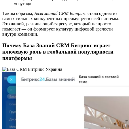
«наугад».
Таким образом,
База знаний CRM Битрикс
стала одним из
самых сильных конкурентных преимуществ всей системы.
Это живой, развивающийся ресурс, который не просто
помогает — он формирует культуру цифровой зрелости
внутри компании.
Почему База Знаний CRM Битрикс играет
ключевую роль в глобальной популярности
платформы