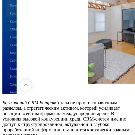
База знаний CRM Битрикс
стала не просто справочным
разделом, а стратегическим активом, который усиливает
позиции всей платформы на международной арене. В
условиях высокой конкуренции среди CRM-систем именно
доступ к структурированной, актуальной и глубоко
проработанной информации становится критически важным