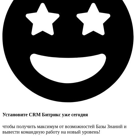
Установите CRM Битрикс уже сегодня
чтобы получить максимум от возможностей Базы Знаний и
вывести командную работу на новый уровень!