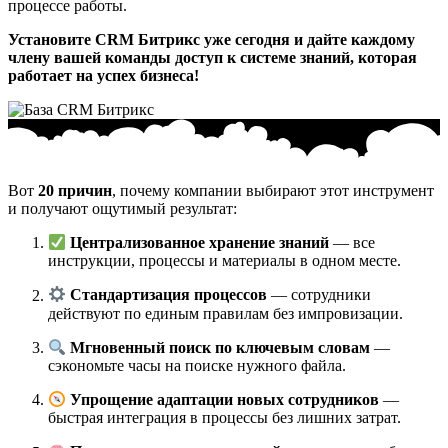
процессе работы.
Установите CRM Битрикс уже сегодня и дайте каждому
члену вашей команды доступ к системе знаний, которая
работает на успех бизнеса!
Вот
20 причин
, почему компании выбирают этот инструмент
и получают ощутимый результат:
Централизованное хранение знаний
— все
инструкции, процессы и материалы в одном месте.
Стандартизация процессов
— сотрудники
действуют по единым правилам без импровизации.
Мгновенный поиск по ключевым словам
—
сэкономьте часы на поиске нужного файла.
Упрощение адаптации новых сотрудников
—
быстрая интеграция в процессы без лишних затрат.