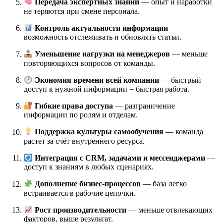
Передача экспертных знаний
— опыт и наработки
не теряются при смене персонала.
Контроль актуальности информации
—
возможность отслеживать и обновлять статьи.
Уменьшение нагрузки на менеджеров
— меньше
повторяющихся вопросов от команды.
Экономия времени всей компании
— быстрый
доступ к нужной информации = быстрая работа.
Гибкие права доступа
— разграничение
информации по ролям и отделам.
Поддержка культуры самообучения
— команда
растет за счёт внутреннего ресурса.
Интеграция с CRM, задачами и мессенджерами
—
доступ к знаниям в любых сценариях.
Дополнение бизнес-процессов
— база легко
встраивается в рабочие цепочки.
Рост производительности
— меньше отвлекающих
факторов, выше результат.