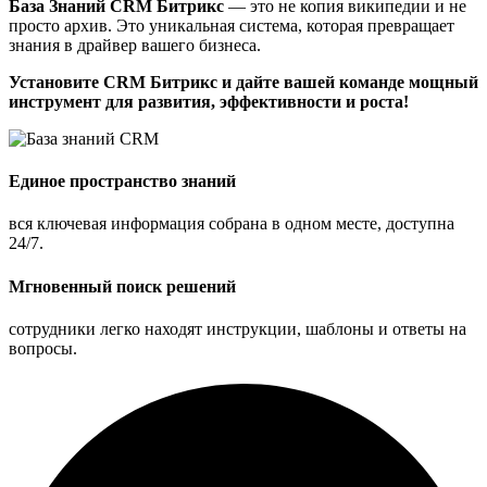
База Знаний CRM Битрикс
— это не копия википедии и не
просто архив. Это уникальная система, которая превращает
знания в драйвер вашего бизнеса.
Установите CRM Битрикс и дайте вашей команде мощный
инструмент для развития, эффективности и роста!
Единое пространство знаний
вся ключевая информация собрана в одном месте, доступна
24/7.
Мгновенный поиск решений
сотрудники легко находят инструкции, шаблоны и ответы на
вопросы.