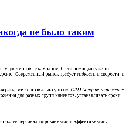
когда не было таким
ать маркетинговые кампании. С его помощью можно
ерсию. Современный рынок требует гибкости и скорости, и
верять, все ли правильно учтено.
CRM Битрикс управление
ожения для разных групп клиентов, устанавливать сроки
кции более персонализированными и эффективными.