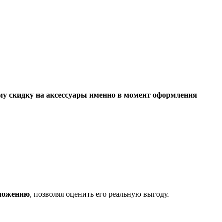
му скидку на аксессуары именно в момент оформления
дложению
, позволяя оценить его реальную выгоду.