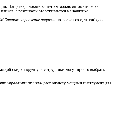
кции. Например, новым клиентам можно автоматически
кликов, а результаты отслеживаются в аналитике.
M Битрикс управление акциями
позволяет создать гибкую
.
 каждой скидки вручную, сотрудники могут просто выбрать
икс управление акциями
дает бизнесу мощный инструмент для