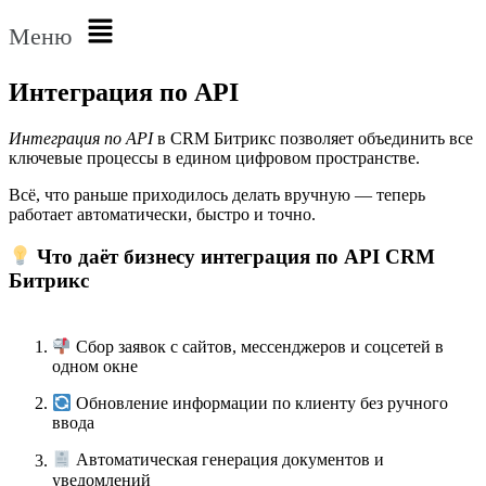
Меню
Интеграция по API
Интеграция по API
в CRM Битрикс позволяет объединить все
ключевые процессы в едином цифровом пространстве.
Всё, что раньше приходилось делать вручную — теперь
работает автоматически, быстро и точно.
Что даёт бизнесу интеграция по API CRM
Битрикс
Сбор заявок с сайтов, мессенджеров и соцсетей в
одном окне
Обновление информации по клиенту без ручного
ввода
Автоматическая генерация документов и
уведомлений