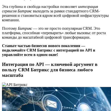
Эта глубина и свобода настройки позволяет
интеграция
сервисов Битрикс
выходить за рамки стандартного CRM-
решения и становиться ядром всей цифровой инфраструктуры
компании.
Поэтому
Битрикс
— это не просто популярная CRM. Это
платформа, способная «переварить» любые вызовы: от роста
команды до масштабной цифровой трансформации.
Станьте частью бизнесов нового поколения —
подключайте CRM Битрикс с интеграцией по API и
управляйте всем в одном окне!
Интеграция по API — ключевой аргумент в
пользу CRM Битрикс для бизнеса любого
масштаба