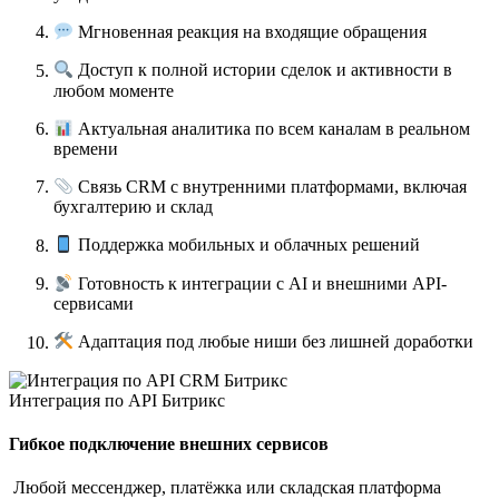
Мгновенная реакция на входящие обращения
Доступ к полной истории сделок и активности в
любом моменте
Актуальная аналитика по всем каналам в реальном
времени
Связь CRM с внутренними платформами, включая
бухгалтерию и склад
Поддержка мобильных и облачных решений
Готовность к интеграции с AI и внешними API-
сервисами
Адаптация под любые ниши без лишней доработки
Интеграция по API Битрикс
Гибкое подключение внешних сервисов
Любой мессенджер, платёжка или складская платформа