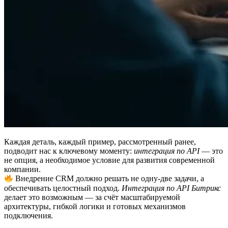
Каждая деталь, каждый пример, рассмотренный ранее,
подводит нас к ключевому моменту:
интеграция по API
— это
не опция, а необходимое условие для развития современной
компании.
Внедрение CRM должно решать не одну-две задачи, а
обеспечивать целостный подход.
Интеграция по API Битрикс
делает это возможным — за счёт масштабируемой
архитектуры, гибкой логики и готовых механизмов
подключения.