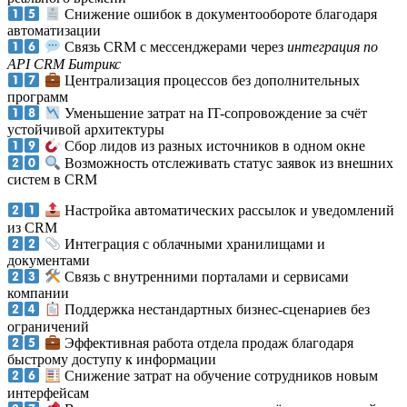
Снижение ошибок в документообороте благодаря
автоматизации
Связь CRM с мессенджерами через
интеграция по
API CRM Битрикс
Централизация процессов без дополнительных
программ
Уменьшение затрат на IT-сопровождение за счёт
устойчивой архитектуры
Сбор лидов из разных источников в одном окне
Возможность отслеживать статус заявок из внешних
систем в CRM
Настройка автоматических рассылок и уведомлений
из CRM
Интеграция с облачными хранилищами и
документами
Связь с внутренними порталами и сервисами
компании
Поддержка нестандартных бизнес-сценариев без
ограничений
Эффективная работа отдела продаж благодаря
быстрому доступу к информации
Снижение затрат на обучение сотрудников новым
интерфейсам