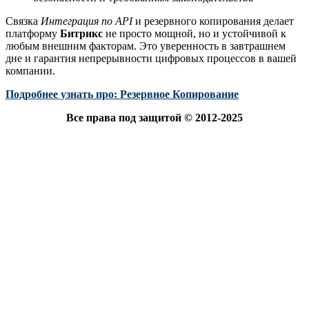
Связка
Интеграция по API
и резервного копирования делает
платформу
Битрикс
не просто мощной, но и устойчивой к
любым внешним факторам. Это уверенность в завтрашнем
дне и гарантия непрерывности цифровых процессов в вашей
компании.
Подробнее узнать про: Резервное Копирование
Все права под защитой © 2012-2025