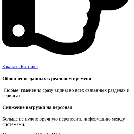
Заказать Битрикс
Обновление данных в реальном времени
Любые изменения сразу видны во всех связанных разделах и
сервисах.
Снижение нагрузки на персонал
Больше не нужно вручную переносить информацию между
системами.