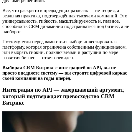
другими решениями.
Все, что раскрыто в предыдущих разделах — не теория, а
реальная практика, подтверждённая тысячами компаний. Это
универсальность, гибкость, масштабируемость и, главное,
способность CRM динамично подстраиваться под бизнес, а не
наоборот.
Поэтому, если перед вами стоит выбор: инвестировать в
платформу, которая ограничена собственным функционалом,
или выбрать гибкий, подключаемый и растущий по мере
развития бизнес — ответ очевиден.
Выбирая CRM Битрикс с интеграцией по API, вы не
просто внедряете систему — вы строите цифровой каркас
своей компании на годы вперёд.
Интеграция по API — завершающий аргумент,
который подтверждает превосходство CRM
Битрикс