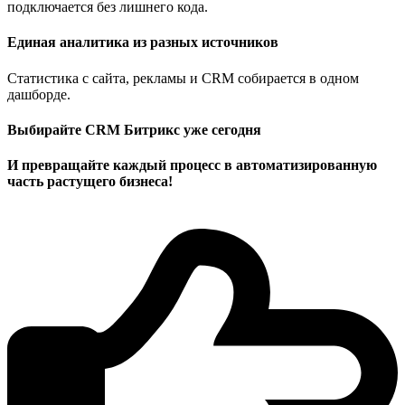
подключается без лишнего кода.
Единая аналитика из разных источников
Статистика с сайта, рекламы и CRM собирается в одном
дашборде.
Выбирайте CRM Битрикс уже сегодня
И превращайте каждый процесс в автоматизированную
часть растущего бизнеса!