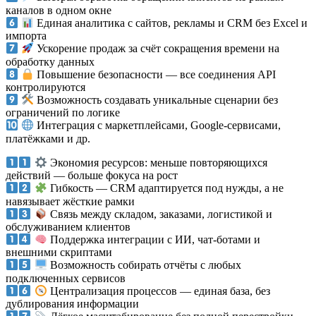
каналов в одном окне
Единая аналитика с сайтов, рекламы и CRM без Excel и
импорта
Ускорение продаж за счёт сокращения времени на
обработку данных
Повышение безопасности — все соединения API
контролируются
Возможность создавать уникальные сценарии без
ограничений по логике
Интеграция с маркетплейсами, Google-сервисами,
платёжками и др.
Экономия ресурсов: меньше повторяющихся
действий — больше фокуса на рост
Гибкость — CRM адаптируется под нужды, а не
навязывает жёсткие рамки
Связь между складом, заказами, логистикой и
обслуживанием клиентов
Поддержка интеграции с ИИ, чат-ботами и
внешними скриптами
Возможность собирать отчёты с любых
подключенных сервисов
Централизация процессов — единая база, без
дублирования информации