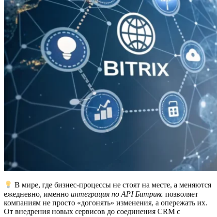
В мире, где бизнес-процессы не стоят на месте, а меняются
ежедневно, именно
интеграция по API Битрикс
позволяет
компаниям не просто «догонять» изменения, а опережать их.
От внедрения новых сервисов до соединения CRM с