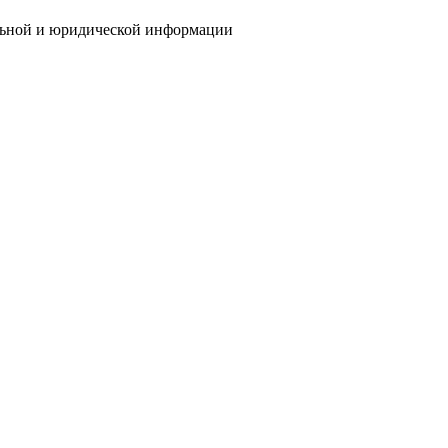
ьной и юридической информации