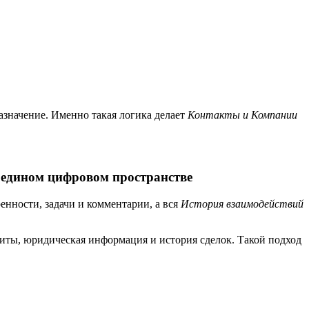
азначение. Именно такая логика делает
Контакты и Компании
 едином цифровом пространстве
енности, задачи и комментарии, а вся
История взаимодействий
зиты, юридическая информация и история сделок. Такой подход