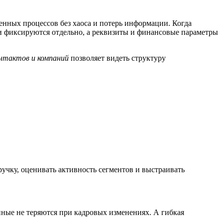
енных процессов без хаоса и потерь информации. Когда
и фиксируются отдельно, а реквизиты и финансовые параметры
онтактов и компаний
позволяет видеть структуру
учку, оценивать активность сегментов и выстраивать
ные не теряются при кадровых изменениях. А гибкая