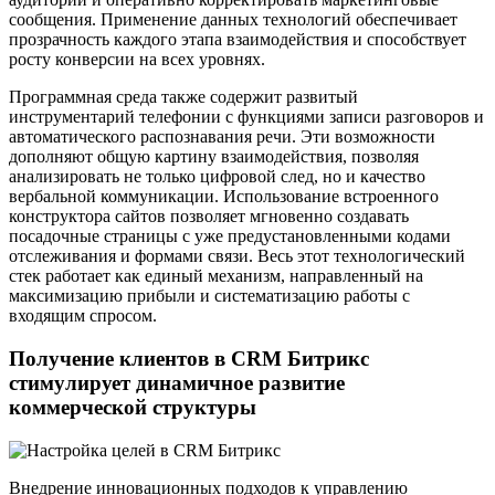
сообщения. Применение данных технологий обеспечивает
прозрачность каждого этапа взаимодействия и способствует
росту конверсии на всех уровнях.
Программная среда также содержит развитый
инструментарий телефонии с функциями записи разговоров и
автоматического распознавания речи. Эти возможности
дополняют общую картину взаимодействия, позволяя
анализировать не только цифровой след, но и качество
вербальной коммуникации. Использование встроенного
конструктора сайтов позволяет мгновенно создавать
посадочные страницы с уже предустановленными кодами
отслеживания и формами связи. Весь этот технологический
стек работает как единый механизм, направленный на
максимизацию прибыли и систематизацию работы с
входящим спросом.
Получение клиентов в CRM Битрикс
стимулирует динамичное развитие
коммерческой структуры
Внедрение инновационных подходов к управлению