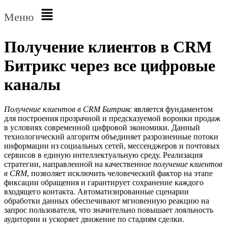
Меню
Получение клиентов в CRM
Битрикс через все цифровые
каналы
Получение клиентов в CRM Битрикс
является фундаментом
для построения прозрачной и предсказуемой воронки продаж
в условиях современной цифровой экономики. Данный
технологический алгоритм объединяет разрозненные потоки
информации из социальных сетей, мессенджеров и почтовых
сервисов в единую интеллектуальную среду. Реализация
стратегии, направленной на качественное
получение клиентов
в CRM
, позволяет исключить человеческий фактор на этапе
фиксации обращения и гарантирует сохранение каждого
входящего контакта. Автоматизированные сценарии
обработки данных обеспечивают мгновенную реакцию на
запрос пользователя, что значительно повышает лояльность
аудитории и ускоряет движение по стадиям сделки.