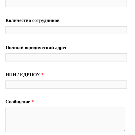
Количество сотрудников
Полный юридический адрес
ИПН / ЕДРПОУ
*
Сообщение
*