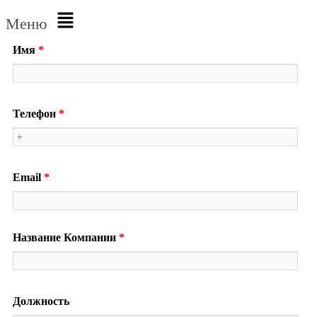
Меню
Имя
*
Телефон
*
Email
*
Название Компании
*
Должность